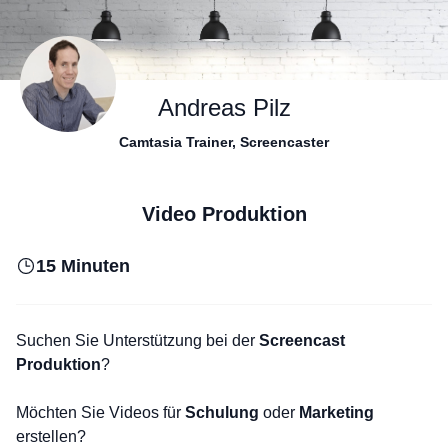
Andreas Pilz
Camtasia Trainer, Screencaster
Video Produktion
15 Minuten
Suchen Sie Unterstützung bei der
Screencast
Produktion
?
Möchten Sie Videos für
Schulung
oder
Marketing
erstellen?