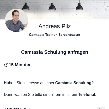
Andreas Pilz
Camtasia Trainer, Screencaster
Camtasia Schulung anfragen
15 Minuten
Haben Sie Interesse an einer
Camtasia Schulung
?
Dann wählen Sie bitte einen Termin für ein
Telefonat
.